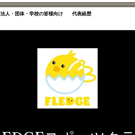
法人・団体・学校の皆様向け
代表経歴