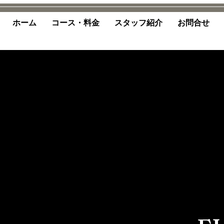
ホーム
コース・料金
スタッフ紹介
お問合せ